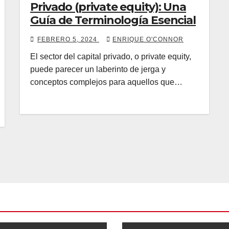
Privado (private equity): Una
Guía de Terminología Esencial
FEBRERO 5, 2024
ENRIQUE O'CONNOR
El sector del capital privado, o private equity,
puede parecer un laberinto de jerga y
conceptos complejos para aquellos que…