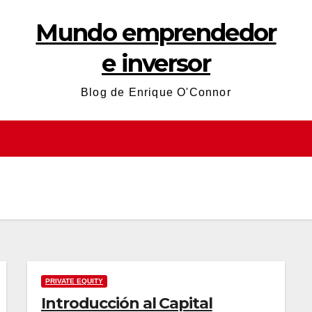
Mundo emprendedor
e inversor
Blog de Enrique O'Connor
PRIVATE EQUITY
Introducción al Capital