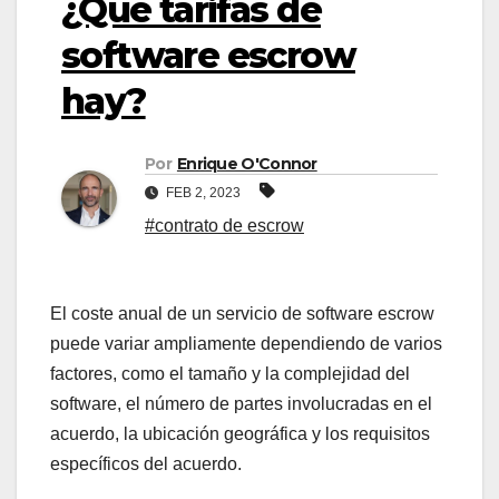
¿Qué tarifas de
software escrow
hay?
Por
Enrique O'Connor
FEB 2, 2023
#contrato de escrow
El coste anual de un servicio de software escrow
puede variar ampliamente dependiendo de varios
factores, como el tamaño y la complejidad del
software, el número de partes involucradas en el
acuerdo, la ubicación geográfica y los requisitos
específicos del acuerdo.