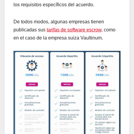
los requisitos específicos del acuerdo.
De todos modos, algunas empresas tienen
publicadas sus
tarifas de software escrow
, como
en el caso de la empresa suiza Vaultinum.