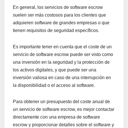
En general, los servicios de software escrow
suelen ser más costosos para los clientes que
adquieren software de grandes empresas o que
tienen requisitos de seguridad específicos.
Es importante tener en cuenta que el coste de un
servicio de software escrow puede ser visto como
una inversión en la seguridad y la protección de
los activos digitales, y que puede ser una
inversión valiosa en caso de una interrupción en
la disponibilidad o el acceso al software.
Para obtener un presupuesto del coste anual de
un servicio de software escrow, es mejor contactar
directamente con una empresa de software
escrow y proporcionar detalles sobre el software y